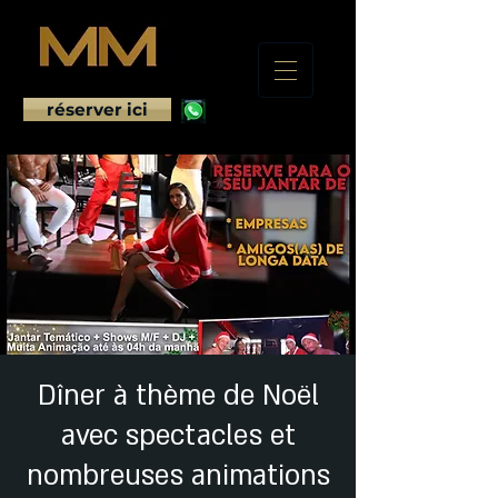
réserver ici
Dîner à thème de Noël
avec spectacles et
nombreuses animations