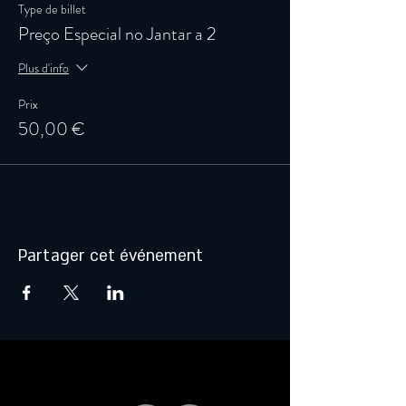
Type de billet
Preço Especial no Jantar a 2
Plus d'info
Prix
50,00 €
Partager cet événement