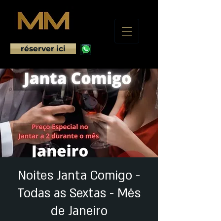
réserver ici
Noites Janta Comigo -
Todas as Sextas - Mês
de Janeiro